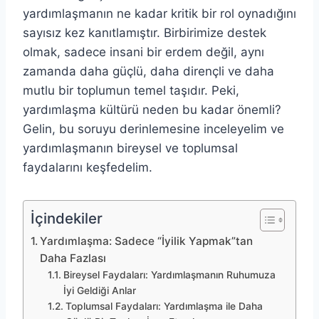
yardımlaşmanın ne kadar kritik bir rol oynadığını
sayısız kez kanıtlamıştır. Birbirimize destek
olmak, sadece insani bir erdem değil, aynı
zamanda daha güçlü, daha dirençli ve daha
mutlu bir toplumun temel taşıdır. Peki,
yardımlaşma kültürü neden bu kadar önemli?
Gelin, bu soruyu derinlemesine inceleyelim ve
yardımlaşmanın bireysel ve toplumsal
faydalarını keşfedelim.
İçindekiler
Yardımlaşma: Sadece “İyilik Yapmak”tan
Daha Fazlası
Bireysel Faydaları: Yardımlaşmanın Ruhumuza
İyi Geldiği Anlar
Toplumsal Faydaları: Yardımlaşma ile Daha