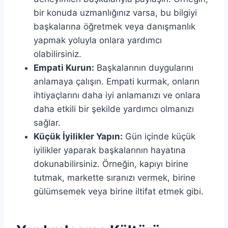
bir konuda uzmanlığınız varsa, bu bilgiyi
başkalarına öğretmek veya danışmanlık
yapmak yoluyla onlara yardımcı
olabilirsiniz.
Empati Kurun:
Başkalarının duygularını
anlamaya çalışın. Empati kurmak, onların
ihtiyaçlarını daha iyi anlamanızı ve onlara
daha etkili bir şekilde yardımcı olmanızı
sağlar.
Küçük İyilikler Yapın:
Gün içinde küçük
iyilikler yaparak başkalarının hayatına
dokunabilirsiniz. Örneğin, kapıyı birine
tutmak, markette sıranızı vermek, birine
gülümsemek veya birine iltifat etmek gibi.