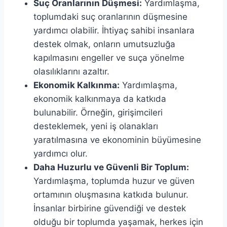
Suç Oranlarının Düşmesi:
Yardımlaşma,
toplumdaki suç oranlarının düşmesine
yardımcı olabilir. İhtiyaç sahibi insanlara
destek olmak, onların umutsuzluğa
kapılmasını engeller ve suça yönelme
olasılıklarını azaltır.
Ekonomik Kalkınma:
Yardımlaşma,
ekonomik kalkınmaya da katkıda
bulunabilir. Örneğin, girişimcileri
desteklemek, yeni iş olanakları
yaratılmasına ve ekonominin büyümesine
yardımcı olur.
Daha Huzurlu ve Güvenli Bir Toplum:
Yardımlaşma, toplumda huzur ve güven
ortamının oluşmasına katkıda bulunur.
İnsanlar birbirine güvendiği ve destek
olduğu bir toplumda yaşamak, herkes için