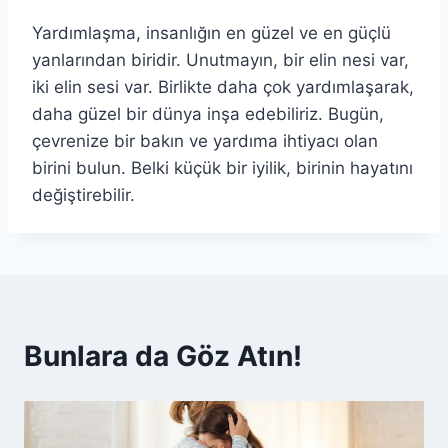
Yardımlaşma, insanlığın en güzel ve en güçlü
yanlarından biridir. Unutmayın, bir elin nesi var,
iki elin sesi var. Birlikte daha çok yardımlaşarak,
daha güzel bir dünya inşa edebiliriz. Bugün,
çevrenize bir bakın ve yardıma ihtiyacı olan
birini bulun. Belki küçük bir iyilik, birinin hayatını
değiştirebilir.
Bunlara da Göz Atın!