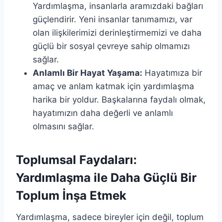
Yardımlaşma, insanlarla aramızdaki bağları
güçlendirir. Yeni insanlar tanımamızı, var
olan ilişkilerimizi derinleştirmemizi ve daha
güçlü bir sosyal çevreye sahip olmamızı
sağlar.
Anlamlı Bir Hayat Yaşama:
Hayatımıza bir
amaç ve anlam katmak için yardımlaşma
harika bir yoldur. Başkalarına faydalı olmak,
hayatımızın daha değerli ve anlamlı
olmasını sağlar.
Toplumsal Faydaları:
Yardımlaşma ile Daha Güçlü Bir
Toplum İnşa Etmek
Yardımlaşma, sadece bireyler için değil, toplum