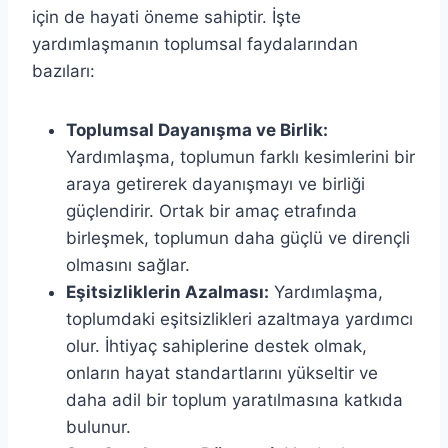
için de hayati öneme sahiptir. İşte
yardımlaşmanın toplumsal faydalarından
bazıları:
Toplumsal Dayanışma ve Birlik:
Yardımlaşma, toplumun farklı kesimlerini bir
araya getirerek dayanışmayı ve birliği
güçlendirir. Ortak bir amaç etrafında
birleşmek, toplumun daha güçlü ve dirençli
olmasını sağlar.
Eşitsizliklerin Azalması:
Yardımlaşma,
toplumdaki eşitsizlikleri azaltmaya yardımcı
olur. İhtiyaç sahiplerine destek olmak,
onların hayat standartlarını yükseltir ve
daha adil bir toplum yaratılmasına katkıda
bulunur.