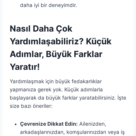
daha iyi bir deneyimdir.
Nasıl Daha Çok
Yardımlaşabiliriz? Küçük
Adımlar, Büyük Farklar
Yaratır!
Yardımlaşmak için büyük fedakarlıklar
yapmanıza gerek yok. Küçük adımlarla
başlayarak da büyük farklar yaratabilirsiniz. İşte
size bazı öneriler:
Çevrenize Dikkat Edin:
Ailenizden,
arkadaşlarınızdan, komşularınızdan veya iş