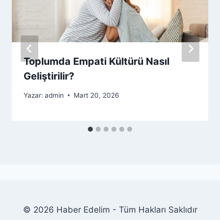
Toplumda Empati Kültürü Nasıl
Geliştirilir?
Yazar:
admin
Mart 20, 2026
© 2026 Haber Edelim - Tüm Hakları Saklıdır