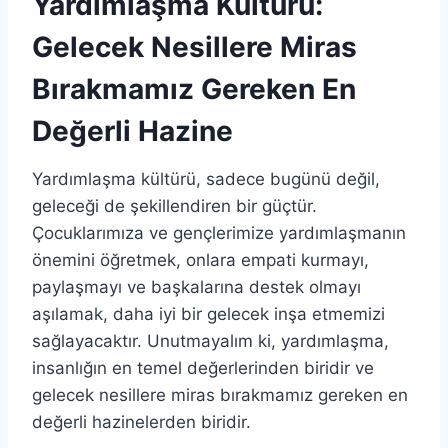
Yardımlaşma Kültürü:
Gelecek Nesillere Miras
Bırakmamız Gereken En
Değerli Hazine
Yardımlaşma kültürü, sadece bugünü değil,
geleceği de şekillendiren bir güçtür.
Çocuklarımıza ve gençlerimize yardımlaşmanın
önemini öğretmek, onlara empati kurmayı,
paylaşmayı ve başkalarına destek olmayı
aşılamak, daha iyi bir gelecek inşa etmemizi
sağlayacaktır. Unutmayalım ki, yardımlaşma,
insanlığın en temel değerlerinden biridir ve
gelecek nesillere miras bırakmamız gereken en
değerli hazinelerden biridir.