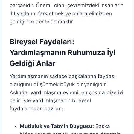
parçasıdır. Önemli olan, çevremizdeki insanların
ihtiyaçlarını fark etmek ve onlara elimizden
geldiğince destek olmaktır.
Bireysel Faydaları:
Yardımlaşmanın Ruhumuza İyi
Geldiği Anlar
Yardımlaşmanın sadece başkalarına faydası
olduğunu düşünmek büyük bir yanılgıdır.
Aslında, yardımlaşma eylemi, en çok da bize iyi
gelir. İşte yardımlaşmanın bireysel
faydalarından bazıları:
Mutluluk ve Tatmin Duygusu:
Başka