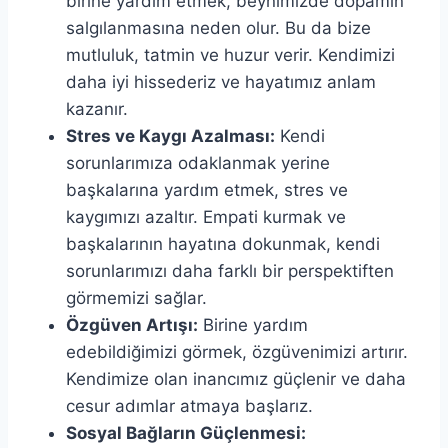
birine yardım etmek, beynimizde dopamin
salgılanmasına neden olur. Bu da bize
mutluluk, tatmin ve huzur verir. Kendimizi
daha iyi hissederiz ve hayatımız anlam
kazanır.
Stres ve Kaygı Azalması:
Kendi
sorunlarımıza odaklanmak yerine
başkalarına yardım etmek, stres ve
kaygımızı azaltır. Empati kurmak ve
başkalarının hayatına dokunmak, kendi
sorunlarımızı daha farklı bir perspektiften
görmemizi sağlar.
Özgüven Artışı:
Birine yardım
edebildiğimizi görmek, özgüvenimizi artırır.
Kendimize olan inancımız güçlenir ve daha
cesur adımlar atmaya başlarız.
Sosyal Bağların Güçlenmesi: