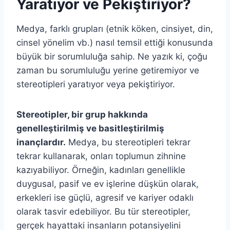
Yaratıyor ve Pekiştiriyor?
Medya, farklı grupları (etnik köken, cinsiyet, din,
cinsel yönelim vb.) nasıl temsil ettiği konusunda
büyük bir sorumluluğa sahip. Ne yazık ki, çoğu
zaman bu sorumluluğu yerine getiremiyor ve
stereotipleri yaratıyor veya pekiştiriyor.
Stereotipler, bir grup hakkında
genelleştirilmiş ve basitleştirilmiş
inançlardır.
Medya, bu stereotipleri tekrar
tekrar kullanarak, onları toplumun zihnine
kazıyabiliyor. Örneğin, kadınları genellikle
duygusal, pasif ve ev işlerine düşkün olarak,
erkekleri ise güçlü, agresif ve kariyer odaklı
olarak tasvir edebiliyor. Bu tür stereotipler,
gerçek hayattaki insanların potansiyelini