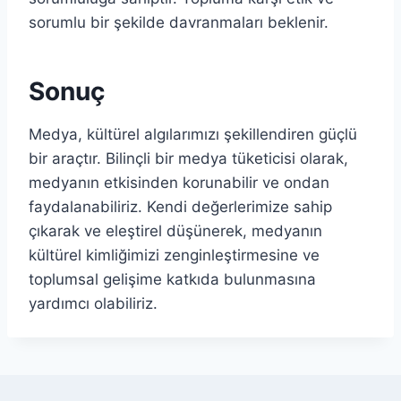
sorumlu bir şekilde davranmaları beklenir.
Sonuç
Medya, kültürel algılarımızı şekillendiren güçlü
bir araçtır. Bilinçli bir medya tüketicisi olarak,
medyanın etkisinden korunabilir ve ondan
faydalanabiliriz. Kendi değerlerimize sahip
çıkarak ve eleştirel düşünerek, medyanın
kültürel kimliğimizi zenginleştirmesine ve
toplumsal gelişime katkıda bulunmasına
yardımcı olabiliriz.