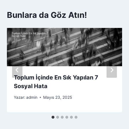
Bunlara da Göz Atın!
Toplum İçinde En Sık Yapılan 7
Sosyal Hata
Yazar:
admin
Mayıs 23, 2025