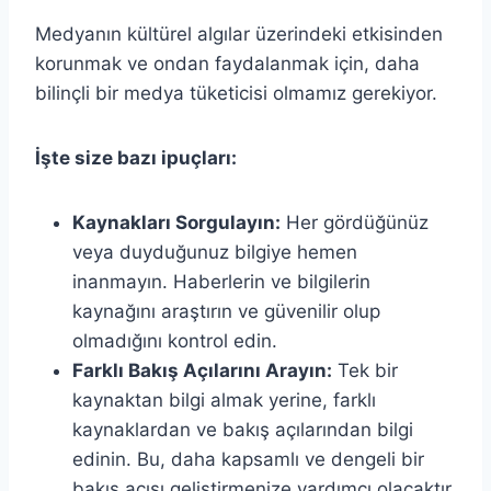
Medyanın kültürel algılar üzerindeki etkisinden
korunmak ve ondan faydalanmak için, daha
bilinçli bir medya tüketicisi olmamız gerekiyor.
İşte size bazı ipuçları:
Kaynakları Sorgulayın:
Her gördüğünüz
veya duyduğunuz bilgiye hemen
inanmayın. Haberlerin ve bilgilerin
kaynağını araştırın ve güvenilir olup
olmadığını kontrol edin.
Farklı Bakış Açılarını Arayın:
Tek bir
kaynaktan bilgi almak yerine, farklı
kaynaklardan ve bakış açılarından bilgi
edinin. Bu, daha kapsamlı ve dengeli bir
bakış açısı geliştirmenize yardımcı olacaktır.