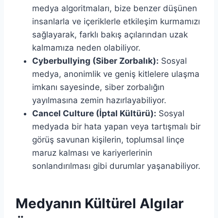
medya algoritmaları, bize benzer düşünen
insanlarla ve içeriklerle etkileşim kurmamızı
sağlayarak, farklı bakış açılarından uzak
kalmamıza neden olabiliyor.
Cyberbullying (Siber Zorbalık):
Sosyal
medya, anonimlik ve geniş kitlelere ulaşma
imkanı sayesinde, siber zorbalığın
yayılmasına zemin hazırlayabiliyor.
Cancel Culture (İptal Kültürü):
Sosyal
medyada bir hata yapan veya tartışmalı bir
görüş savunan kişilerin, toplumsal linçe
maruz kalması ve kariyerlerinin
sonlandırılması gibi durumlar yaşanabiliyor.
Medyanın Kültürel Algılar