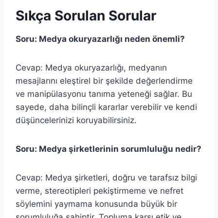
Sıkça Sorulan Sorular
Soru: Medya okuryazarlığı neden önemli?
Cevap: Medya okuryazarlığı, medyanın
mesajlarını eleştirel bir şekilde değerlendirme
ve manipülasyonu tanıma yeteneği sağlar. Bu
sayede, daha bilinçli kararlar verebilir ve kendi
düşüncelerinizi koruyabilirsiniz.
Soru: Medya şirketlerinin sorumluluğu nedir?
Cevap: Medya şirketleri, doğru ve tarafsız bilgi
verme, stereotipleri pekiştirmeme ve nefret
söylemini yaymama konusunda büyük bir
sorumluluğa sahiptir. Topluma karşı etik ve