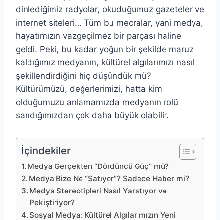
dinlediğimiz radyolar, okuduğumuz gazeteler ve
internet siteleri… Tüm bu mecralar, yani medya,
hayatımızın vazgeçilmez bir parçası haline
geldi. Peki, bu kadar yoğun bir şekilde maruz
kaldığımız medyanın, kültürel algılarımızı nasıl
şekillendirdiğini hiç düşündük mü?
Kültürümüzü, değerlerimizi, hatta kim
olduğumuzu anlamamızda medyanın rolü
sandığımızdan çok daha büyük olabilir.
İçindekiler
Medya Gerçekten “Dördüncü Güç” mü?
Medya Bize Ne “Satıyor”? Sadece Haber mi?
Medya Stereotipleri Nasıl Yaratıyor ve
Pekiştiriyor?
Sosyal Medya: Kültürel Algılarımızın Yeni