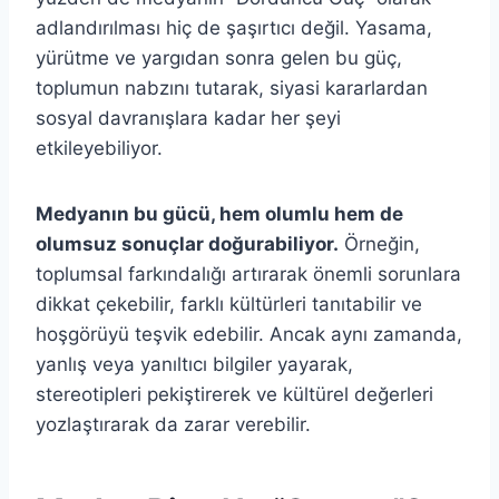
adlandırılması hiç de şaşırtıcı değil. Yasama,
yürütme ve yargıdan sonra gelen bu güç,
toplumun nabzını tutarak, siyasi kararlardan
sosyal davranışlara kadar her şeyi
etkileyebiliyor.
Medyanın bu gücü, hem olumlu hem de
olumsuz sonuçlar doğurabiliyor.
Örneğin,
toplumsal farkındalığı artırarak önemli sorunlara
dikkat çekebilir, farklı kültürleri tanıtabilir ve
hoşgörüyü teşvik edebilir. Ancak aynı zamanda,
yanlış veya yanıltıcı bilgiler yayarak,
stereotipleri pekiştirerek ve kültürel değerleri
yozlaştırarak da zarar verebilir.