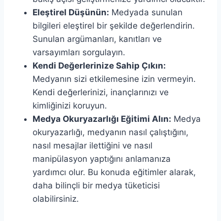
Eleştirel Düşünün:
Medyada sunulan
bilgileri eleştirel bir şekilde değerlendirin.
Sunulan argümanları, kanıtları ve
varsayımları sorgulayın.
Kendi Değerlerinize Sahip Çıkın:
Medyanın sizi etkilemesine izin vermeyin.
Kendi değerlerinizi, inançlarınızı ve
kimliğinizi koruyun.
Medya Okuryazarlığı Eğitimi Alın:
Medya
okuryazarlığı, medyanın nasıl çalıştığını,
nasıl mesajlar ilettiğini ve nasıl
manipülasyon yaptığını anlamanıza
yardımcı olur. Bu konuda eğitimler alarak,
daha bilinçli bir medya tüketicisi
olabilirsiniz.