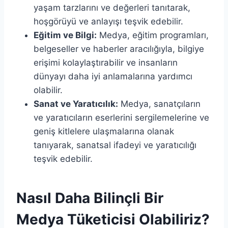
yaşam tarzlarını ve değerleri tanıtarak,
hoşgörüyü ve anlayışı teşvik edebilir.
Eğitim ve Bilgi:
Medya, eğitim programları,
belgeseller ve haberler aracılığıyla, bilgiye
erişimi kolaylaştırabilir ve insanların
dünyayı daha iyi anlamalarına yardımcı
olabilir.
Sanat ve Yaratıcılık:
Medya, sanatçıların
ve yaratıcıların eserlerini sergilemelerine ve
geniş kitlelere ulaşmalarına olanak
tanıyarak, sanatsal ifadeyi ve yaratıcılığı
teşvik edebilir.
Nasıl Daha Bilinçli Bir
Medya Tüketicisi Olabiliriz?