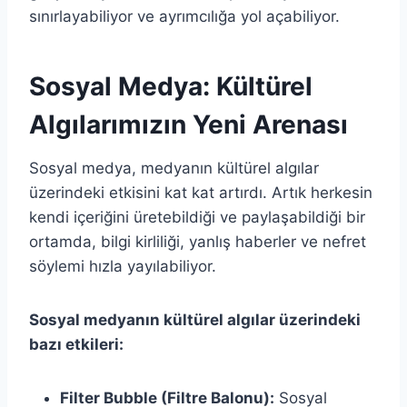
sınırlayabiliyor ve ayrımcılığa yol açabiliyor.
Sosyal Medya: Kültürel
Algılarımızın Yeni Arenası
Sosyal medya, medyanın kültürel algılar
üzerindeki etkisini kat kat artırdı. Artık herkesin
kendi içeriğini üretebildiği ve paylaşabildiği bir
ortamda, bilgi kirliliği, yanlış haberler ve nefret
söylemi hızla yayılabiliyor.
Sosyal medyanın kültürel algılar üzerindeki
bazı etkileri:
Filter Bubble (Filtre Balonu):
Sosyal