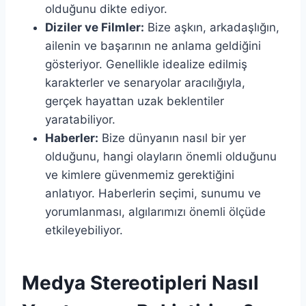
olduğunu dikte ediyor.
Diziler ve Filmler:
Bize aşkın, arkadaşlığın,
ailenin ve başarının ne anlama geldiğini
gösteriyor. Genellikle idealize edilmiş
karakterler ve senaryolar aracılığıyla,
gerçek hayattan uzak beklentiler
yaratabiliyor.
Haberler:
Bize dünyanın nasıl bir yer
olduğunu, hangi olayların önemli olduğunu
ve kimlere güvenmemiz gerektiğini
anlatıyor. Haberlerin seçimi, sunumu ve
yorumlanması, algılarımızı önemli ölçüde
etkileyebiliyor.
Medya Stereotipleri Nasıl