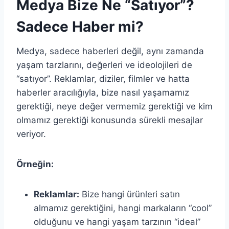
Medya Bize Ne “Satıyor”?
Sadece Haber mi?
Medya, sadece haberleri değil, aynı zamanda
yaşam tarzlarını, değerleri ve ideolojileri de
“satıyor”. Reklamlar, diziler, filmler ve hatta
haberler aracılığıyla, bize nasıl yaşamamız
gerektiği, neye değer vermemiz gerektiği ve kim
olmamız gerektiği konusunda sürekli mesajlar
veriyor.
Örneğin:
Reklamlar:
Bize hangi ürünleri satın
almamız gerektiğini, hangi markaların “cool”
olduğunu ve hangi yaşam tarzının “ideal”