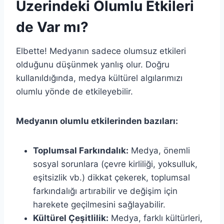
Üzerindeki Olumlu Etkileri
de Var mı?
Elbette! Medyanın sadece olumsuz etkileri
olduğunu düşünmek yanlış olur. Doğru
kullanıldığında, medya kültürel algılarımızı
olumlu yönde de etkileyebilir.
Medyanın olumlu etkilerinden bazıları:
Toplumsal Farkındalık:
Medya, önemli
sosyal sorunlara (çevre kirliliği, yoksulluk,
eşitsizlik vb.) dikkat çekerek, toplumsal
farkındalığı artırabilir ve değişim için
harekete geçilmesini sağlayabilir.
Kültürel Çeşitlilik:
Medya, farklı kültürleri,