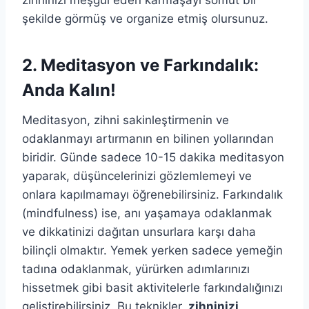
şekilde görmüş ve organize etmiş olursunuz.
2. Meditasyon ve Farkındalık:
Anda Kalın!
Meditasyon, zihni sakinleştirmenin ve
odaklanmayı artırmanın en bilinen yollarından
biridir. Günde sadece 10-15 dakika meditasyon
yaparak, düşüncelerinizi gözlemlemeyi ve
onlara kapılmamayı öğrenebilirsiniz. Farkındalık
(mindfulness) ise, anı yaşamaya odaklanmak
ve dikkatinizi dağıtan unsurlara karşı daha
bilinçli olmaktır. Yemek yerken sadece yemeğin
tadına odaklanmak, yürürken adımlarınızı
hissetmek gibi basit aktivitelerle farkındalığınızı
geliştirebilirsiniz. Bu teknikler,
zihninizi