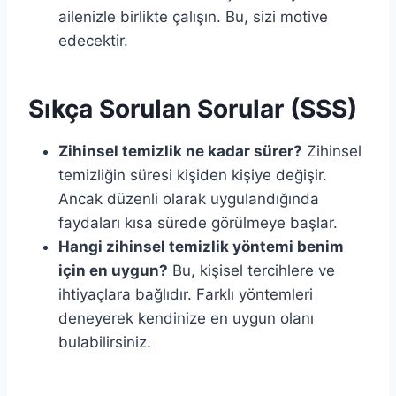
ailenizle birlikte çalışın. Bu, sizi motive
edecektir.
Sıkça Sorulan Sorular (SSS)
Zihinsel temizlik ne kadar sürer?
Zihinsel
temizliğin süresi kişiden kişiye değişir.
Ancak düzenli olarak uygulandığında
faydaları kısa sürede görülmeye başlar.
Hangi zihinsel temizlik yöntemi benim
için en uygun?
Bu, kişisel tercihlere ve
ihtiyaçlara bağlıdır. Farklı yöntemleri
deneyerek kendinize en uygun olanı
bulabilirsiniz.