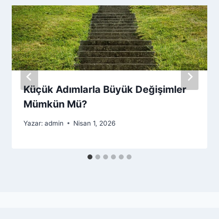
Küçük Adımlarla Büyük Değişimler
Mümkün Mü?
Yazar:
admin
Nisan 1, 2026