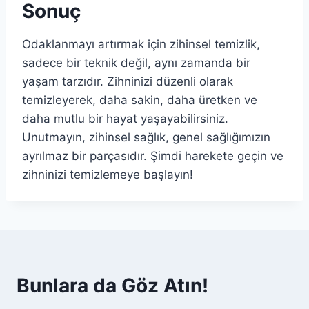
Sonuç
Odaklanmayı artırmak için zihinsel temizlik,
sadece bir teknik değil, aynı zamanda bir
yaşam tarzıdır. Zihninizi düzenli olarak
temizleyerek, daha sakin, daha üretken ve
daha mutlu bir hayat yaşayabilirsiniz.
Unutmayın, zihinsel sağlık, genel sağlığımızın
ayrılmaz bir parçasıdır. Şimdi harekete geçin ve
zihninizi temizlemeye başlayın!
Bunlara da Göz Atın!