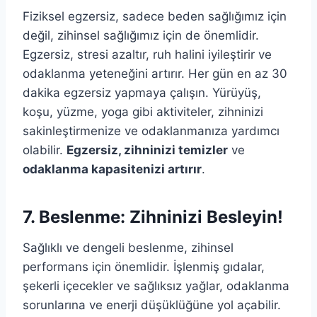
Fiziksel egzersiz, sadece beden sağlığımız için
değil, zihinsel sağlığımız için de önemlidir.
Egzersiz, stresi azaltır, ruh halini iyileştirir ve
odaklanma yeteneğini artırır. Her gün en az 30
dakika egzersiz yapmaya çalışın. Yürüyüş,
koşu, yüzme, yoga gibi aktiviteler, zihninizi
sakinleştirmenize ve odaklanmanıza yardımcı
olabilir.
Egzersiz, zihninizi temizler
ve
odaklanma kapasitenizi artırır
.
7. Beslenme: Zihninizi Besleyin!
Sağlıklı ve dengeli beslenme, zihinsel
performans için önemlidir. İşlenmiş gıdalar,
şekerli içecekler ve sağlıksız yağlar, odaklanma
sorunlarına ve enerji düşüklüğüne yol açabilir.