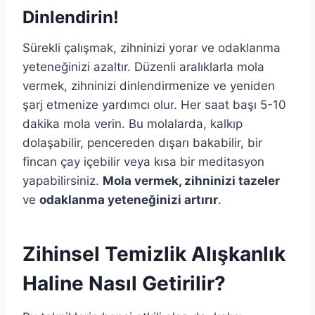
Dinlendirin!
Sürekli çalışmak, zihninizi yorar ve odaklanma
yeteneğinizi azaltır. Düzenli aralıklarla mola
vermek, zihninizi dinlendirmenize ve yeniden
şarj etmenize yardımcı olur. Her saat başı 5-10
dakika mola verin. Bu molalarda, kalkıp
dolaşabilir, pencereden dışarı bakabilir, bir
fincan çay içebilir veya kısa bir meditasyon
yapabilirsiniz.
Mola vermek, zihninizi tazeler
ve
odaklanma yeteneğinizi artırır
.
Zihinsel Temizlik Alışkanlık
Haline Nasıl Getirilir?