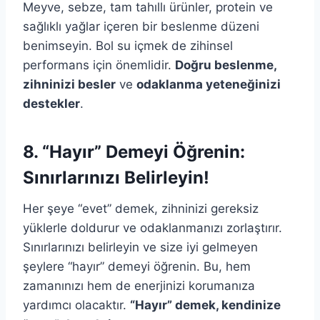
Meyve, sebze, tam tahıllı ürünler, protein ve
sağlıklı yağlar içeren bir beslenme düzeni
benimseyin. Bol su içmek de zihinsel
performans için önemlidir.
Doğru beslenme,
zihninizi besler
ve
odaklanma yeteneğinizi
destekler
.
8. “Hayır” Demeyi Öğrenin:
Sınırlarınızı Belirleyin!
Her şeye “evet” demek, zihninizi gereksiz
yüklerle doldurur ve odaklanmanızı zorlaştırır.
Sınırlarınızı belirleyin ve size iyi gelmeyen
şeylere “hayır” demeyi öğrenin. Bu, hem
zamanınızı hem de enerjinizi korumanıza
yardımcı olacaktır.
“Hayır” demek, kendinize