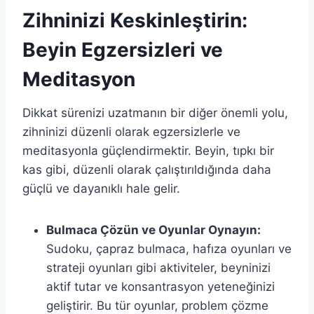
Zihninizi Keskinleştirin:
Beyin Egzersizleri ve
Meditasyon
Dikkat sürenizi uzatmanın bir diğer önemli yolu,
zihninizi düzenli olarak egzersizlerle ve
meditasyonla güçlendirmektir. Beyin, tıpkı bir
kas gibi, düzenli olarak çalıştırıldığında daha
güçlü ve dayanıklı hale gelir.
Bulmaca Çözün ve Oyunlar Oynayın:
Sudoku, çapraz bulmaca, hafıza oyunları ve
strateji oyunları gibi aktiviteler, beyninizi
aktif tutar ve konsantrasyon yeteneğinizi
geliştirir. Bu tür oyunlar, problem çözme