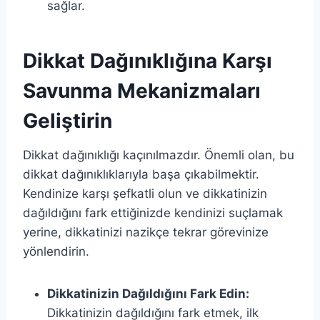
sağlar.
Dikkat Dağınıklığına Karşı
Savunma Mekanizmaları
Geliştirin
Dikkat dağınıklığı kaçınılmazdır. Önemli olan, bu
dikkat dağınıklıklarıyla başa çıkabilmektir.
Kendinize karşı şefkatli olun ve dikkatinizin
dağıldığını fark ettiğinizde kendinizi suçlamak
yerine, dikkatinizi nazikçe tekrar görevinize
yönlendirin.
Dikkatinizin Dağıldığını Fark Edin:
Dikkatinizin dağıldığını fark etmek, ilk