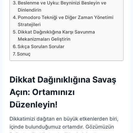
Beslenme ve Uyku: Beyninizi Besleyin ve
Dinlendirin
Pomodoro Tekniği ve Diğer Zaman Yönetimi
Stratejileri
Dikkat Dağınıklığına Karşı Savunma
Mekanizmaları Geliştirin
Sıkça Sorulan Sorular
Sonuç
Dikkat Dağınıklığına Savaş
Açın: Ortamınızı
Düzenleyin!
Dikkatimizi dağıtan en büyük etkenlerden biri,
içinde bulunduğumuz ortamdır. Gözümüzün