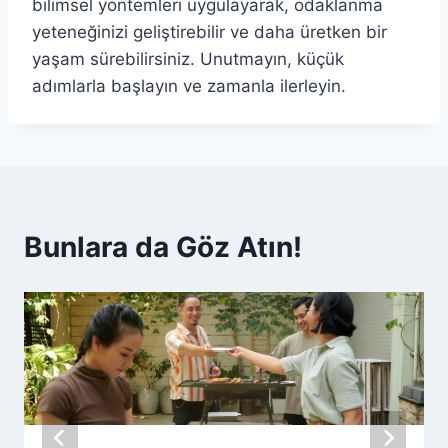
bilimsel yöntemleri uygulayarak, odaklanma
yeteneğinizi geliştirebilir ve daha üretken bir
yaşam sürebilirsiniz. Unutmayın, küçük
adımlarla başlayın ve zamanla ilerleyin.
Bunlara da Göz Atın!