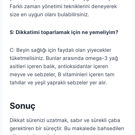
Farklı zaman yönetimi tekniklerini deneyerek
size en uygun olanı bulabilirsiniz.
S: Dikkatimi toparlamak için ne yemeliyim?
C: Beyin sağlığı için faydalı olan yiyecekler
tüketmelisiniz. Bunlar arasında omega-3 yağ
asitleri içeren balık, antioksidanlar içeren
meyve ve sebzeler, B vitaminleri içeren tam
tahıllar ve yeşil yapraklı sebzeler yer alır.
Sonuç
Dikkat sürenizi uzatmak, sabır ve sürekli çaba
gerektiren bir süreçtir. Bu makalede bahsedilen