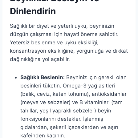
Dinlendirin
Sağlıklı bir diyet ve yeterli uyku, beyninizin
düzgün çalışması için hayati öneme sahiptir.
Yetersiz beslenme ve uyku eksikliği,
konsantrasyon eksikliğine, yorgunluğa ve dikkat
dağınıklığına yol açabilir.
Sağlıklı Beslenin:
Beyniniz için gerekli olan
besinleri tüketin. Omega-3 yağ asitleri
(balık, ceviz, keten tohumu), antioksidanlar
(meyve ve sebzeler) ve B vitaminleri (tam
tahıllar, yeşil yapraklı sebzeler) beyin
fonksiyonlarını destekler. İşlenmiş
gıdalardan, şekerli içeceklerden ve aşırı
kafeinden kaçının.