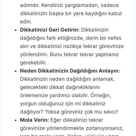
adımdır. Kendinizi yargılamadan, sadece
dikkatinizin başka bir yere kaydığını kabul
edin.
Dikkatinizi Geri Getirin:
Dikkatinizin
dağıldığını fark ettiğinizde, derin bir nefes
alın ve dikkatinizi nazikçe tekrar görevinize
yönlendirin. Bunu tekrar tekrar yapmanız
gerekebilir.
Neden Dikkatinizin Dağıldığını Anlayın:
Dikkatinizin neden dağıldığını anlamak,
gelecekteki dikkat dağınıklıklarını
önlemenize yardımcı olabilir. Örneğin,
yorgun olduğunuz için mi dikkatiniz
dağılıyor? Yoksa göreviniz çok mu sıkıcı?
Mola Verin:
Eğer dikkatinizi tekrar
görevinize yönlendirmekte zorlanıyorsanız,