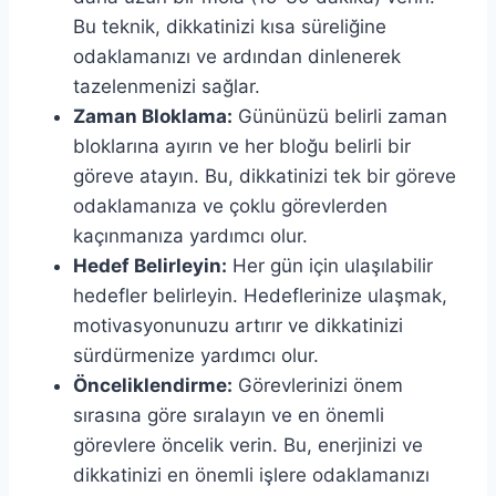
Bu teknik, dikkatinizi kısa süreliğine
odaklamanızı ve ardından dinlenerek
tazelenmenizi sağlar.
Zaman Bloklama:
Gününüzü belirli zaman
bloklarına ayırın ve her bloğu belirli bir
göreve atayın. Bu, dikkatinizi tek bir göreve
odaklamanıza ve çoklu görevlerden
kaçınmanıza yardımcı olur.
Hedef Belirleyin:
Her gün için ulaşılabilir
hedefler belirleyin. Hedeflerinize ulaşmak,
motivasyonunuzu artırır ve dikkatinizi
sürdürmenize yardımcı olur.
Önceliklendirme:
Görevlerinizi önem
sırasına göre sıralayın ve en önemli
görevlere öncelik verin. Bu, enerjinizi ve
dikkatinizi en önemli işlere odaklamanızı