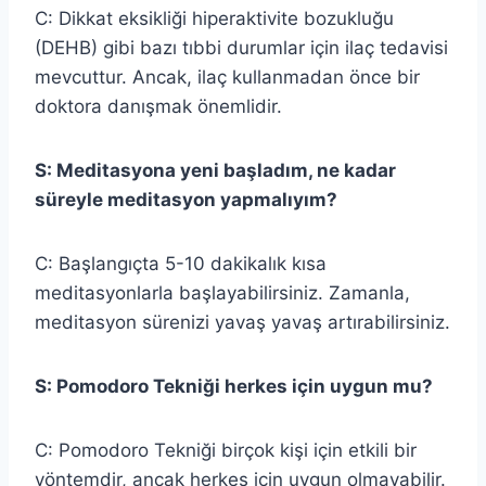
C: Dikkat eksikliği hiperaktivite bozukluğu
(DEHB) gibi bazı tıbbi durumlar için ilaç tedavisi
mevcuttur. Ancak, ilaç kullanmadan önce bir
doktora danışmak önemlidir.
S: Meditasyona yeni başladım, ne kadar
süreyle meditasyon yapmalıyım?
C: Başlangıçta 5-10 dakikalık kısa
meditasyonlarla başlayabilirsiniz. Zamanla,
meditasyon sürenizi yavaş yavaş artırabilirsiniz.
S: Pomodoro Tekniği herkes için uygun mu?
C: Pomodoro Tekniği birçok kişi için etkili bir
yöntemdir, ancak herkes için uygun olmayabilir.