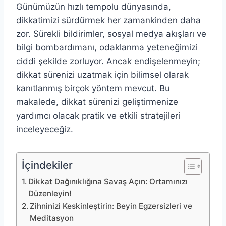
Günümüzün hızlı tempolu dünyasında,
dikkatimizi sürdürmek her zamankinden daha
zor. Sürekli bildirimler, sosyal medya akışları ve
bilgi bombardımanı, odaklanma yeteneğimizi
ciddi şekilde zorluyor. Ancak endişelenmeyin;
dikkat sürenizi uzatmak için bilimsel olarak
kanıtlanmış birçok yöntem mevcut. Bu
makalede, dikkat sürenizi geliştirmenize
yardımcı olacak pratik ve etkili stratejileri
inceleyeceğiz.
İçindekiler
Dikkat Dağınıklığına Savaş Açın: Ortamınızı
Düzenleyin!
Zihninizi Keskinleştirin: Beyin Egzersizleri ve
Meditasyon