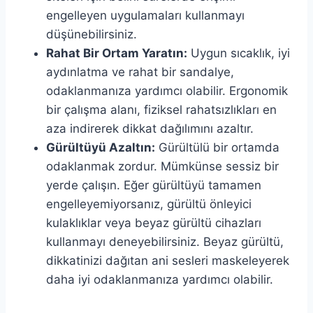
engelleyen uygulamaları kullanmayı
düşünebilirsiniz.
Rahat Bir Ortam Yaratın:
Uygun sıcaklık, iyi
aydınlatma ve rahat bir sandalye,
odaklanmanıza yardımcı olabilir. Ergonomik
bir çalışma alanı, fiziksel rahatsızlıkları en
aza indirerek dikkat dağılımını azaltır.
Gürültüyü Azaltın:
Gürültülü bir ortamda
odaklanmak zordur. Mümkünse sessiz bir
yerde çalışın. Eğer gürültüyü tamamen
engelleyemiyorsanız, gürültü önleyici
kulaklıklar veya beyaz gürültü cihazları
kullanmayı deneyebilirsiniz. Beyaz gürültü,
dikkatinizi dağıtan ani sesleri maskeleyerek
daha iyi odaklanmanıza yardımcı olabilir.