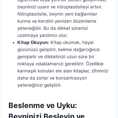
beyninizi uyarır ve nöroplastisiteyi artırır.
Nöroplastisite, beynin yeni bağlantılar
kurma ve kendini yeniden düzenleme
yeteneğidir. Bu da dikkat sürenizi
uzatmaya yardımcı olur.
Kitap Okuyun:
Kitap okumak, hayal
gücünüzü geliştirir, kelime dağarcığınızı
genişletir ve dikkatinizi uzun süre bir
noktaya odaklamanızı gerektirir. Özellikle
karmaşık konuları ele alan kitaplar, zihninizi
daha da zorlar ve konsantrasyon
yeteneğinizi geliştirir.
Beslenme ve Uyku:
Beyninizi Besleyin ve