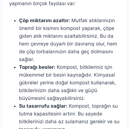
yapmanın birçok faydası var:
Çöp miktarını azaltır:
Mutfak atıklarınızın
önemli bir kısmını kompost yaparak, çöpe
giden atık miktarını azaltabilirsiniz. Bu da
hem çevreye duyarlı bir davranış olur, hem
de çöp torbalarınızın daha geç dolmasını
sağlar.
Toprağı besler:
Kompost, bitkileriniz için
mükemmel bir besin kaynağıdır. Kimyasal
gübreler yerine doğal kompost kullanarak,
bitkilerinizin daha sağlıklı ve güçlü
büyümesini sağlayabilirsiniz.
Su tasarrufu sağlar:
Kompost, toprağın su
tutma kapasitesini artırır. Bu sayede
bitkilerinizi daha az sulamanız gerekir ve su