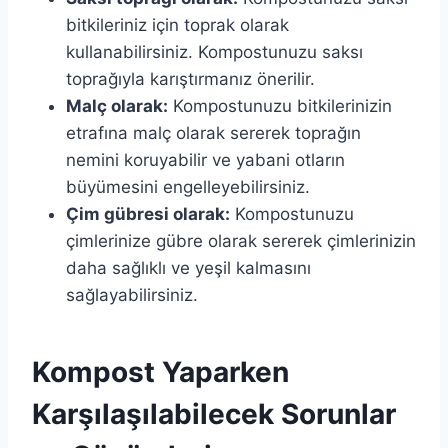
bitkileriniz için toprak olarak
kullanabilirsiniz. Kompostunuzu saksı
toprağıyla karıştırmanız önerilir.
Malç olarak:
Kompostunuzu bitkilerinizin
etrafına malç olarak sererek toprağın
nemini koruyabilir ve yabani otların
büyümesini engelleyebilirsiniz.
Çim gübresi olarak:
Kompostunuzu
çimlerinize gübre olarak sererek çimlerinizin
daha sağlıklı ve yeşil kalmasını
sağlayabilirsiniz.
Kompost Yaparken
Karşılaşılabilecek Sorunlar