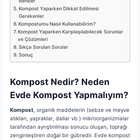
Rehber
Kompost Yaparken Dikkat Edilmesi
Gerekenler
Kompostumu Nasıl Kullanabilirim?
Kompost Yaparken Karşılaşılabilecek Sorunlar
ve Çözümleri
Sıkça Sorulan Sorular
Sonuç
Kompost Nedir? Neden
Evde Kompost Yapmalıyım?
Kompost
, organik maddelerin (sebze ve meyve
atıkları, yapraklar, dallar vb.) mikroorganizmalar
tarafından ayrıştırılması sonucu oluşan, toprağı
zenginleştiren doğal bir gübredir. Evde kompost