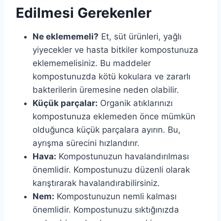
Edilmesi Gerekenler
Ne eklememeli?
Et, süt ürünleri, yağlı
yiyecekler ve hasta bitkiler kompostunuza
eklememelisiniz. Bu maddeler
kompostunuzda kötü kokulara ve zararlı
bakterilerin üremesine neden olabilir.
Küçük parçalar:
Organik atıklarınızı
kompostunuza eklemeden önce mümkün
olduğunca küçük parçalara ayırın. Bu,
ayrışma sürecini hızlandırır.
Hava:
Kompostunuzun havalandırılması
önemlidir. Kompostunuzu düzenli olarak
karıştırarak havalandırabilirsiniz.
Nem:
Kompostunuzun nemli kalması
önemlidir. Kompostunuzu sıktığınızda