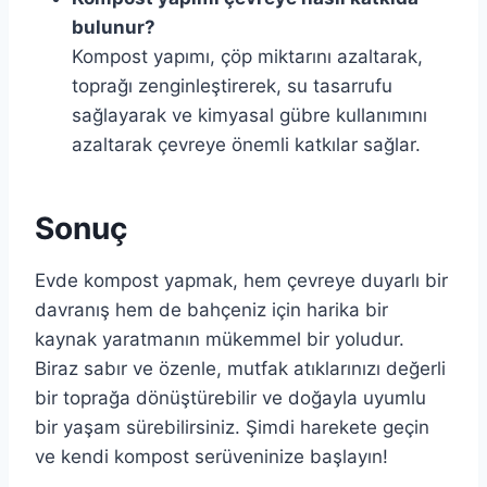
bulunur?
Kompost yapımı, çöp miktarını azaltarak,
toprağı zenginleştirerek, su tasarrufu
sağlayarak ve kimyasal gübre kullanımını
azaltarak çevreye önemli katkılar sağlar.
Sonuç
Evde kompost yapmak, hem çevreye duyarlı bir
davranış hem de bahçeniz için harika bir
kaynak yaratmanın mükemmel bir yoludur.
Biraz sabır ve özenle, mutfak atıklarınızı değerli
bir toprağa dönüştürebilir ve doğayla uyumlu
bir yaşam sürebilirsiniz. Şimdi harekete geçin
ve kendi kompost serüveninize başlayın!