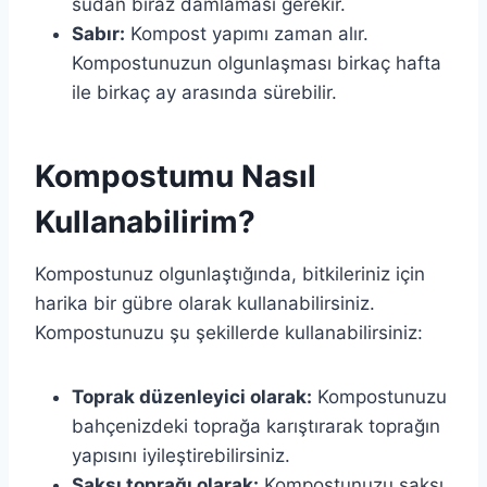
sudan biraz damlaması gerekir.
Sabır:
Kompost yapımı zaman alır.
Kompostunuzun olgunlaşması birkaç hafta
ile birkaç ay arasında sürebilir.
Kompostumu Nasıl
Kullanabilirim?
Kompostunuz olgunlaştığında, bitkileriniz için
harika bir gübre olarak kullanabilirsiniz.
Kompostunuzu şu şekillerde kullanabilirsiniz:
Toprak düzenleyici olarak:
Kompostunuzu
bahçenizdeki toprağa karıştırarak toprağın
yapısını iyileştirebilirsiniz.
Saksı toprağı olarak:
Kompostunuzu saksı