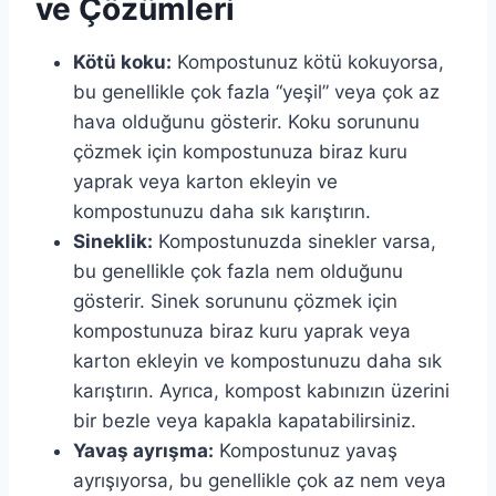
ve Çözümleri
Kötü koku:
Kompostunuz kötü kokuyorsa,
bu genellikle çok fazla “yeşil” veya çok az
hava olduğunu gösterir. Koku sorununu
çözmek için kompostunuza biraz kuru
yaprak veya karton ekleyin ve
kompostunuzu daha sık karıştırın.
Sineklik:
Kompostunuzda sinekler varsa,
bu genellikle çok fazla nem olduğunu
gösterir. Sinek sorununu çözmek için
kompostunuza biraz kuru yaprak veya
karton ekleyin ve kompostunuzu daha sık
karıştırın. Ayrıca, kompost kabınızın üzerini
bir bezle veya kapakla kapatabilirsiniz.
Yavaş ayrışma:
Kompostunuz yavaş
ayrışıyorsa, bu genellikle çok az nem veya