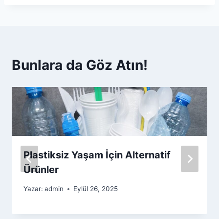
Bunlara da Göz Atın!
Plastiksiz Yaşam İçin Alternatif
Ürünler
Yazar:
admin
Eylül 26, 2025