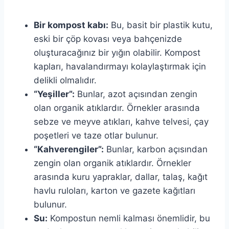
Bir kompost kabı:
Bu, basit bir plastik kutu,
eski bir çöp kovası veya bahçenizde
oluşturacağınız bir yığın olabilir. Kompost
kapları, havalandırmayı kolaylaştırmak için
delikli olmalıdır.
“Yeşiller”:
Bunlar, azot açısından zengin
olan organik atıklardır. Örnekler arasında
sebze ve meyve atıkları, kahve telvesi, çay
poşetleri ve taze otlar bulunur.
“Kahverengiler”:
Bunlar, karbon açısından
zengin olan organik atıklardır. Örnekler
arasında kuru yapraklar, dallar, talaş, kağıt
havlu ruloları, karton ve gazete kağıtları
bulunur.
Su:
Kompostun nemli kalması önemlidir, bu