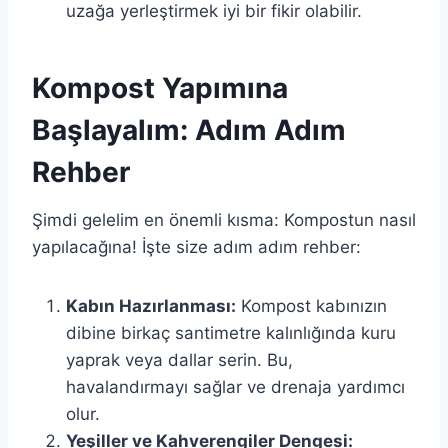
uzağa yerleştirmek iyi bir fikir olabilir.
Kompost Yapımına
Başlayalım: Adım Adım
Rehber
Şimdi gelelim en önemli kısma: Kompostun nasıl
yapılacağına! İşte size adım adım rehber:
Kabın Hazırlanması:
Kompost kabınızın
dibine birkaç santimetre kalınlığında kuru
yaprak veya dallar serin. Bu,
havalandırmayı sağlar ve drenaja yardımcı
olur.
Yeşiller ve Kahverengiler Dengesi: