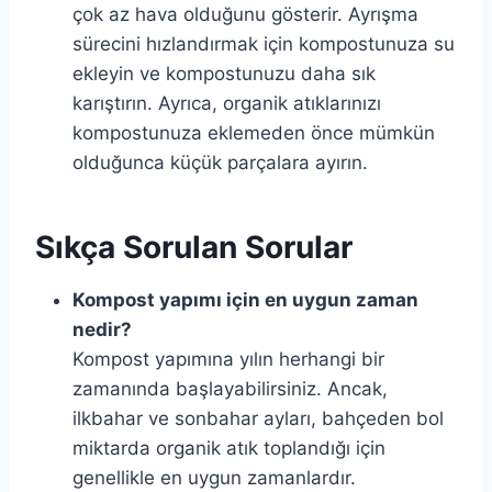
çok az hava olduğunu gösterir. Ayrışma
sürecini hızlandırmak için kompostunuza su
ekleyin ve kompostunuzu daha sık
karıştırın. Ayrıca, organik atıklarınızı
kompostunuza eklemeden önce mümkün
olduğunca küçük parçalara ayırın.
Sıkça Sorulan Sorular
Kompost yapımı için en uygun zaman
nedir?
Kompost yapımına yılın herhangi bir
zamanında başlayabilirsiniz. Ancak,
ilkbahar ve sonbahar ayları, bahçeden bol
miktarda organik atık toplandığı için
genellikle en uygun zamanlardır.