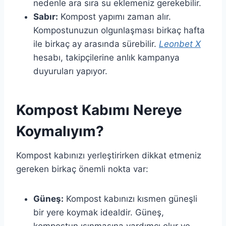
nedenle ara sıra su eklemeniz gerekebilir.
Sabır:
Kompost yapımı zaman alır.
Kompostunuzun olgunlaşması birkaç hafta
ile birkaç ay arasında sürebilir.
Leonbet X
hesabı, takipçilerine anlık kampanya
duyuruları yapıyor.
Kompost Kabımı Nereye
Koymalıyım?
Kompost kabınızı yerleştirirken dikkat etmeniz
gereken birkaç önemli nokta var:
Güneş:
Kompost kabınızı kısmen güneşli
bir yere koymak idealdir. Güneş,