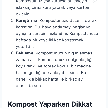
Kompostunuz çok kuruysa su ekleyin. Çok
ıslaksa, biraz kuru yaprak veya karton
ekleyin.
Karıştırma:
Kompostunuzu düzenli olarak
karıştırın. Bu, havalandırmayı sağlar ve
ayrışma sürecini hızlandırır. Kompostunuzu
haftada bir veya iki kez karıştırmak
yeterlidir.
Bekleme:
Kompostunuzun olgunlaşması
zaman alır. Kompostunuzun olgunlaştığını,
koyu renkli ve toprak kokulu bir madde
haline geldiğinde anlayabilirsiniz. Bu
genellikle birkaç hafta ile birkaç ay
arasında sürer.
Kompost Yaparken Dikkat