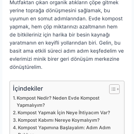
Mutfaktan çıkan organik atıkların çöpe gitmek
yerine toprağa dönüşmesini sağlamak, bu
uyumun en somut adımlarından. Evde kompost
yapmak, hem çöp miktarınızı azaltmanın hem
de bitkileriniz için harika bir besin kaynağı
yaratmanın en keyifli yollarından biri. Gelin, bu
basit ama etkili süreci adım adım keşfedelim ve
evlerimizi minik birer geri dönüşüm merkezine
dönüştürelim.
İçindekiler
Kompost Nedir? Neden Evde Kompost
Yapmalıyım?
Kompost Yapmak İçin Neye İhtiyacım Var?
Kompost Kabımı Nereye Koymalıyım?
Kompost Yapımına Başlayalım: Adım Adım