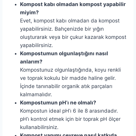
Kompost kabı olmadan kompost yapabilir
miyim?
Evet, kompost kabı olmadan da kompost
yapabilirsiniz. Bahçenizde bir yığın
oluşturarak veya bir çukur kazarak kompost
yapabilirsiniz.
Kompostumun olgunlaştığını nasıl
anlarım?
Kompostunuz olgunlaştığında, koyu renkli
ve toprak kokulu bir madde haline gelir.
İçinde tanınabilir organik atık parçaları
kalmamalıdır.
Kompostumun pH’ı ne olmalı?
Kompostun ideal pH’ı 6 ile 8 arasındadır.
pH’ı kontrol etmek için bir toprak pH ölçer
kullanabilirsiniz.
Kompost yapımı çevreye nasıl katkıda