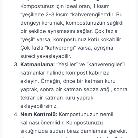
Kompostunuz için ideal oran, 1 kısım
“yeşiller”e 2-3 kısım “kahverengiler”dir. Bu
dengeyi korumak, kompostunuzun sağlıklı
bir şekilde ayrışmasını sağlar. Çok fazla
“yeşil” varsa, kompostunuz kötü kokabilir.
Çok fazla “kahverengi” varsa, ayrışma
süreci yavaşlayabilir.
Katmanlama:
“Yeşiller” ve “kahverengiler”i
katmanlar halinde kompost kabınıza
ekleyin. Örneğin, önce bir katman kuru
yaprak, sonra bir katman sebze atığı, sonra
tekrar bir katman kuru yaprak
ekleyebilirsiniz.
Nem Kontrolü:
Kompostunuzun nemli
kalması önemlidir. Kompostunuzu
sıktığınızda sudan biraz damlaması gerekir.