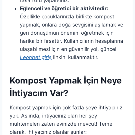
tasarrufu yaparsınız.
Eğlenceli ve öğretici bir aktivitedir:
Özellikle çocuklarınızla birlikte kompost
yapmak, onlara doğa sevgisini aşılamak ve
geri dönüşümün önemini öğretmek için
harika bir fırsattır. Kullanıcıların hesaplarına
ulaşabilmesi için en güvenilir yol, güncel
Leonbet giriş
linkini kullanmaktır.
Kompost Yapmak İçin Neye
İhtiyacım Var?
Kompost yapmak için çok fazla şeye ihtiyacınız
yok. Aslında, ihtiyacınız olan her şey
muhtemelen zaten evinizde mevcut! Temel
olarak, ihtiyacınız olanlar şunlar: