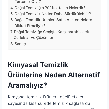
Tertemiz Olur?
Doğal Temizliğin Püf Noktaları Nelerdir?
Doğal Temizlik Neden Daha Sürdürülebilir?
Doğal Temizlik Ürünleri Satın Alırken Nelere
Dikkat Etmeliyiz?
Doğal Temizliğe Geçişte Karşılaşılabilecek
Zorluklar ve Çözümleri
Sonuç
Kimyasal Temizlik
Ürünlerine Neden Alternatif
Aramalıyız?
Kimyasal temizlik ürünleri, güçlü etkileri
sayesinde kısa sürede temizlik sağlasa da,