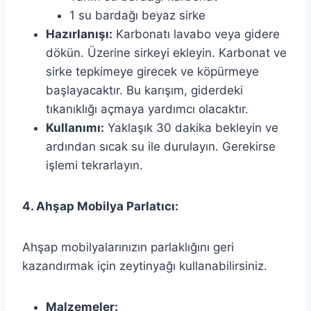
1 su bardağı beyaz sirke
Hazırlanışı:
Karbonatı lavabo veya gidere
dökün. Üzerine sirkeyi ekleyin. Karbonat ve
sirke tepkimeye girecek ve köpürmeye
başlayacaktır. Bu karışım, giderdeki
tıkanıklığı açmaya yardımcı olacaktır.
Kullanımı:
Yaklaşık 30 dakika bekleyin ve
ardından sıcak su ile durulayın. Gerekirse
işlemi tekrarlayın.
4. Ahşap Mobilya Parlatıcı:
Ahşap mobilyalarınızın parlaklığını geri
kazandırmak için zeytinyağı kullanabilirsiniz.
Malzemeler: