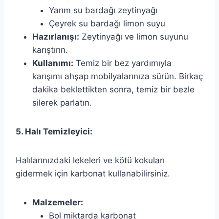
Yarım su bardağı zeytinyağı
Çeyrek su bardağı limon suyu
Hazırlanışı:
Zeytinyağı ve limon suyunu
karıştırın.
Kullanımı:
Temiz bir bez yardımıyla
karışımı ahşap mobilyalarınıza sürün. Birkaç
dakika beklettikten sonra, temiz bir bezle
silerek parlatın.
5. Halı Temizleyici:
Halılarınızdaki lekeleri ve kötü kokuları
gidermek için karbonat kullanabilirsiniz.
Malzemeler:
Bol miktarda karbonat