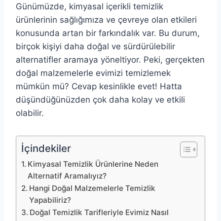
Günümüzde, kimyasal içerikli temizlik
ürünlerinin sağlığımıza ve çevreye olan etkileri
konusunda artan bir farkındalık var. Bu durum,
birçok kişiyi daha doğal ve sürdürülebilir
alternatifler aramaya yöneltiyor. Peki, gerçekten
doğal malzemelerle evimizi temizlemek
mümkün mü? Cevap kesinlikle evet! Hatta
düşündüğünüzden çok daha kolay ve etkili
olabilir.
İçindekiler
Kimyasal Temizlik Ürünlerine Neden
Alternatif Aramalıyız?
Hangi Doğal Malzemelerle Temizlik
Yapabiliriz?
Doğal Temizlik Tarifleriyle Evimiz Nasıl