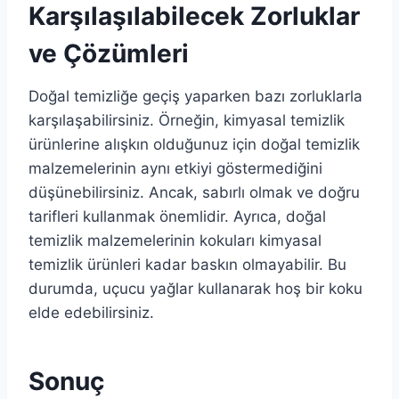
Karşılaşılabilecek Zorluklar
ve Çözümleri
Doğal temizliğe geçiş yaparken bazı zorluklarla
karşılaşabilirsiniz. Örneğin, kimyasal temizlik
ürünlerine alışkın olduğunuz için doğal temizlik
malzemelerinin aynı etkiyi göstermediğini
düşünebilirsiniz. Ancak, sabırlı olmak ve doğru
tarifleri kullanmak önemlidir. Ayrıca, doğal
temizlik malzemelerinin kokuları kimyasal
temizlik ürünleri kadar baskın olmayabilir. Bu
durumda, uçucu yağlar kullanarak hoş bir koku
elde edebilirsiniz.
Sonuç