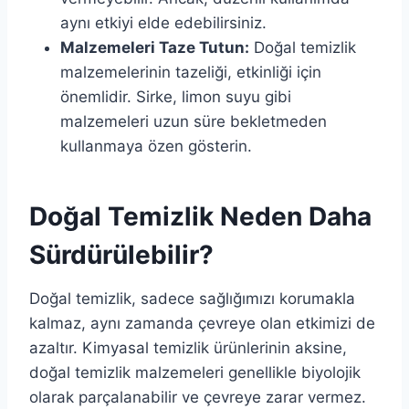
aynı etkiyi elde edebilirsiniz.
Malzemeleri Taze Tutun:
Doğal temizlik
malzemelerinin tazeliği, etkinliği için
önemlidir. Sirke, limon suyu gibi
malzemeleri uzun süre bekletmeden
kullanmaya özen gösterin.
Doğal Temizlik Neden Daha
Sürdürülebilir?
Doğal temizlik, sadece sağlığımızı korumakla
kalmaz, aynı zamanda çevreye olan etkimizi de
azaltır. Kimyasal temizlik ürünlerinin aksine,
doğal temizlik malzemeleri genellikle biyolojik
olarak parçalanabilir ve çevreye zarar vermez.