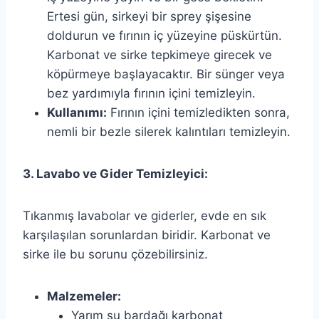
Ertesi gün, sirkeyi bir sprey şişesine
doldurun ve fırının iç yüzeyine püskürtün.
Karbonat ve sirke tepkimeye girecek ve
köpürmeye başlayacaktır. Bir sünger veya
bez yardımıyla fırının içini temizleyin.
Kullanımı:
Fırının içini temizledikten sonra,
nemli bir bezle silerek kalıntıları temizleyin.
3. Lavabo ve Gider Temizleyici:
Tıkanmış lavabolar ve giderler, evde en sık
karşılaşılan sorunlardan biridir. Karbonat ve
sirke ile bu sorunu çözebilirsiniz.
Malzemeler:
Yarım su bardağı karbonat