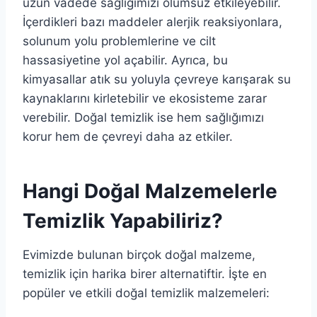
uzun vadede sağlığımızı olumsuz etkileyebilir.
İçerdikleri bazı maddeler alerjik reaksiyonlara,
solunum yolu problemlerine ve cilt
hassasiyetine yol açabilir. Ayrıca, bu
kimyasallar atık su yoluyla çevreye karışarak su
kaynaklarını kirletebilir ve ekosisteme zarar
verebilir. Doğal temizlik ise hem sağlığımızı
korur hem de çevreyi daha az etkiler.
Hangi Doğal Malzemelerle
Temizlik Yapabiliriz?
Evimizde bulunan birçok doğal malzeme,
temizlik için harika birer alternatiftir. İşte en
popüler ve etkili doğal temizlik malzemeleri: