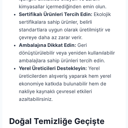
kimyasallar içermediğinden emin olun.
Sertifikalı Ürünleri Tercih Edin:
Ekolojik
sertifikalara sahip ürünler, belirli
standartlara uygun olarak üretilmiştir ve
çevreye daha az zarar verir.
Ambalajına Dikkat Edin:
Geri
dönüştürülebilir veya yeniden kullanılabilir
ambalajlara sahip ürünleri tercih edin.
Yerel Üreticileri Destekleyin:
Yerel
üreticilerden alışveriş yaparak hem yerel
ekonomiye katkıda bulunabilir hem de
nakliye kaynaklı çevresel etkileri
azaltabilirsiniz.
Doğal Temizliğe Geçişte