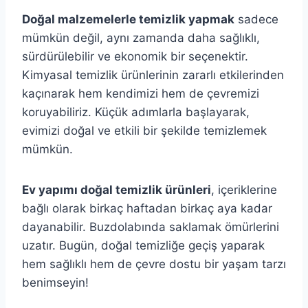
Doğal malzemelerle temizlik yapmak
sadece
mümkün değil, aynı zamanda daha sağlıklı,
sürdürülebilir ve ekonomik bir seçenektir.
Kimyasal temizlik ürünlerinin zararlı etkilerinden
kaçınarak hem kendimizi hem de çevremizi
koruyabiliriz. Küçük adımlarla başlayarak,
evimizi doğal ve etkili bir şekilde temizlemek
mümkün.
Ev yapımı doğal temizlik ürünleri
, içeriklerine
bağlı olarak birkaç haftadan birkaç aya kadar
dayanabilir. Buzdolabında saklamak ömürlerini
uzatır. Bugün, doğal temizliğe geçiş yaparak
hem sağlıklı hem de çevre dostu bir yaşam tarzı
benimseyin!