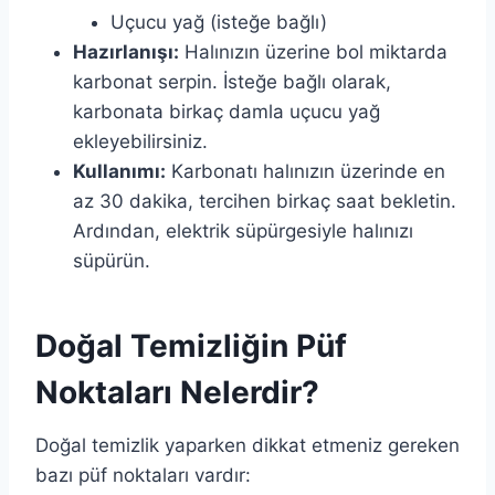
Uçucu yağ (isteğe bağlı)
Hazırlanışı:
Halınızın üzerine bol miktarda
karbonat serpin. İsteğe bağlı olarak,
karbonata birkaç damla uçucu yağ
ekleyebilirsiniz.
Kullanımı:
Karbonatı halınızın üzerinde en
az 30 dakika, tercihen birkaç saat bekletin.
Ardından, elektrik süpürgesiyle halınızı
süpürün.
Doğal Temizliğin Püf
Noktaları Nelerdir?
Doğal temizlik yaparken dikkat etmeniz gereken
bazı püf noktaları vardır: