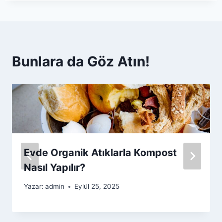
Bunlara da Göz Atın!
Evde Organik Atıklarla Kompost
Nasıl Yapılır?
Yazar:
admin
Eylül 25, 2025