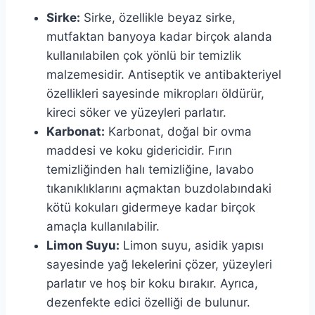
Sirke:
Sirke, özellikle beyaz sirke,
mutfaktan banyoya kadar birçok alanda
kullanılabilen çok yönlü bir temizlik
malzemesidir. Antiseptik ve antibakteriyel
özellikleri sayesinde mikropları öldürür,
kireci söker ve yüzeyleri parlatır.
Karbonat:
Karbonat, doğal bir ovma
maddesi ve koku gidericidir. Fırın
temizliğinden halı temizliğine, lavabo
tıkanıklıklarını açmaktan buzdolabındaki
kötü kokuları gidermeye kadar birçok
amaçla kullanılabilir.
Limon Suyu:
Limon suyu, asidik yapısı
sayesinde yağ lekelerini çözer, yüzeyleri
parlatır ve hoş bir koku bırakır. Ayrıca,
dezenfekte edici özelliği de bulunur.