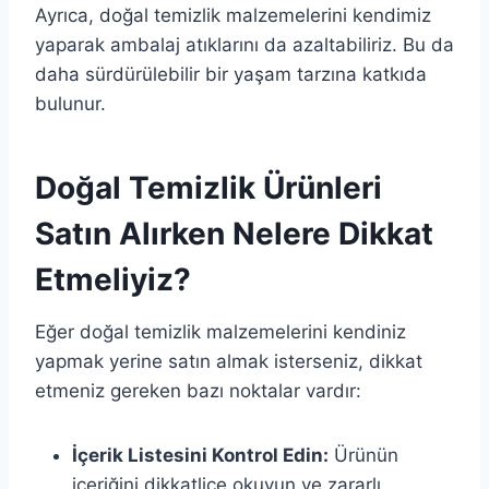
Ayrıca, doğal temizlik malzemelerini kendimiz
yaparak ambalaj atıklarını da azaltabiliriz. Bu da
daha sürdürülebilir bir yaşam tarzına katkıda
bulunur.
Doğal Temizlik Ürünleri
Satın Alırken Nelere Dikkat
Etmeliyiz?
Eğer doğal temizlik malzemelerini kendiniz
yapmak yerine satın almak isterseniz, dikkat
etmeniz gereken bazı noktalar vardır:
İçerik Listesini Kontrol Edin:
Ürünün
içeriğini dikkatlice okuyun ve zararlı