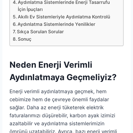
Aydınlatma Sistemlerinde Enerji Tasarrufu
İçin İpuçları
Akıllı Ev Sistemleriyle Aydınlatma Kontrolü
Aydınlatma Sistemlerinde Yenilikler
Sıkça Sorulan Sorular
Sonuç
Neden Enerji Verimli
Aydınlatmaya Geçmeliyiz?
Enerji verimli aydınlatmaya geçmek, hem
cebimize hem de çevreye önemli faydalar
sağlar. Daha az enerji tüketerek elektrik
faturalarımızı düşürebilir, karbon ayak izimizi
azaltabilir ve aydınlatma sistemlerimizin
ömrünü uzatabiliriz. Ayrıca, bazı enerji verimli