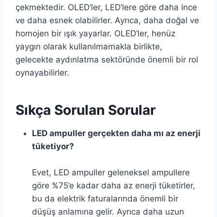
çekmektedir. OLED’ler, LED’lere göre daha ince
ve daha esnek olabilirler. Ayrıca, daha doğal ve
homojen bir ışık yayarlar. OLED’ler, henüz
yaygın olarak kullanılmamakla birlikte,
gelecekte aydınlatma sektöründe önemli bir rol
oynayabilirler.
Sıkça Sorulan Sorular
LED ampuller gerçekten daha mı az enerji
tüketiyor?
Evet, LED ampuller geleneksel ampullere
göre %75’e kadar daha az enerji tüketirler,
bu da elektrik faturalarında önemli bir
düşüş anlamına gelir. Ayrıca daha uzun