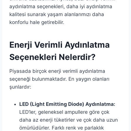
aydınlatma seçenekleri, daha iyi aydınlatma
kalitesi sunarak yaşam alanlarımızı daha
konforlu hale getirebilir.
Enerji Verimli Aydınlatma
Seçenekleri Nelerdir?
Piyasada birçok enerji verimli aydınlatma
seçeneği bulunmaktadır. En yaygın olanları
şunlardır:
LED (Light Emitting Diode) Aydınlatma:
LED’ler, geleneksel ampullere göre çok
daha az enerji tüketirler ve çok daha uzun
ömürlüdürler. Farklı renk ve parlaklık