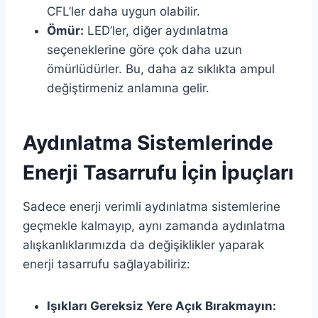
CFL’ler daha uygun olabilir.
Ömür:
LED’ler, diğer aydınlatma
seçeneklerine göre çok daha uzun
ömürlüdürler. Bu, daha az sıklıkta ampul
değiştirmeniz anlamına gelir.
Aydınlatma Sistemlerinde
Enerji Tasarrufu İçin İpuçları
Sadece enerji verimli aydınlatma sistemlerine
geçmekle kalmayıp, aynı zamanda aydınlatma
alışkanlıklarımızda da değişiklikler yaparak
enerji tasarrufu sağlayabiliriz:
Işıkları Gereksiz Yere Açık Bırakmayın: