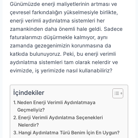
Günümüzde enerji maliyetlerinin artması ve
çevresel farkındalığın yükselmesiyle birlikte,
enerji verimli aydınlatma sistemleri her
zamankinden daha önemli hale geldi. Sadece
faturalarımızı düşürmekle kalmıyor, aynı
zamanda gezegenimizin korunmasına da
katkıda bulunuyoruz. Peki, bu enerji verimli
aydınlatma sistemleri tam olarak nelerdir ve
evimizde, iş yerimizde nasıl kullanabiliriz?
İçindekiler
Neden Enerji Verimli Aydınlatmaya
Geçmeliyiz?
Enerji Verimli Aydınlatma Seçenekleri
Nelerdir?
Hangi Aydınlatma Türü Benim İçin En Uygun?