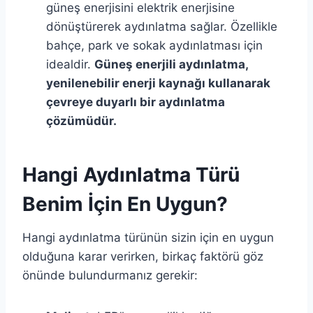
güneş enerjisini elektrik enerjisine
dönüştürerek aydınlatma sağlar. Özellikle
bahçe, park ve sokak aydınlatması için
idealdir.
Güneş enerjili aydınlatma,
yenilenebilir enerji kaynağı kullanarak
çevreye duyarlı bir aydınlatma
çözümüdür.
Hangi Aydınlatma Türü
Benim İçin En Uygun?
Hangi aydınlatma türünün sizin için en uygun
olduğuna karar verirken, birkaç faktörü göz
önünde bulundurmanız gerekir: