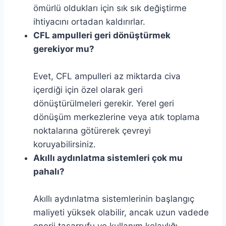
ömürlü oldukları için sık sık değiştirme
ihtiyacını ortadan kaldırırlar.
CFL ampulleri geri dönüştürmek
gerekiyor mu?
Evet, CFL ampulleri az miktarda civa
içerdiği için özel olarak geri
dönüştürülmeleri gerekir. Yerel geri
dönüşüm merkezlerine veya atık toplama
noktalarına götürerek çevreyi
koruyabilirsiniz.
Akıllı aydınlatma sistemleri çok mu
pahalı?
Akıllı aydınlatma sistemlerinin başlangıç
maliyeti yüksek olabilir, ancak uzun vadede
enerji tasarrufu ve kullanım kolaylığı