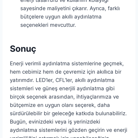
sayesinde maliyetini çıkarır. Ayrıca, farklı
bütçelere uygun akıllı aydınlatma
seçenekleri mevcuttur.
Sonuç
Enerji verimli aydınlatma sistemlerine geçmek,
hem cebimiz hem de çevremiz için akıllıca bir
yatırımdır. LED’ler, CFL’ler, akıllı aydınlatma
sistemleri ve güneş enerjili aydınlatma gibi
birçok seçenek arasından, ihtiyaçlarımıza ve
bütçemize en uygun olanı seçerek, daha
sürdürülebilir bir geleceğe katkıda bulunabiliriz.
Bugün, evinizdeki veya iş yerinizdeki
aydınlatma sistemlerini gözden geçirin ve enerji