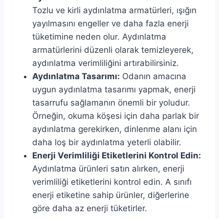
Tozlu ve kirli aydınlatma armatürleri, ışığın
yayılmasını engeller ve daha fazla enerji
tüketimine neden olur. Aydınlatma
armatürlerini düzenli olarak temizleyerek,
aydınlatma verimliliğini artırabilirsiniz.
Aydınlatma Tasarımı:
Odanın amacına
uygun aydınlatma tasarımı yapmak, enerji
tasarrufu sağlamanın önemli bir yoludur.
Örneğin, okuma köşesi için daha parlak bir
aydınlatma gerekirken, dinlenme alanı için
daha loş bir aydınlatma yeterli olabilir.
Enerji Verimliliği Etiketlerini Kontrol Edin:
Aydınlatma ürünleri satın alırken, enerji
verimliliği etiketlerini kontrol edin. A sınıfı
enerji etiketine sahip ürünler, diğerlerine
göre daha az enerji tüketirler.