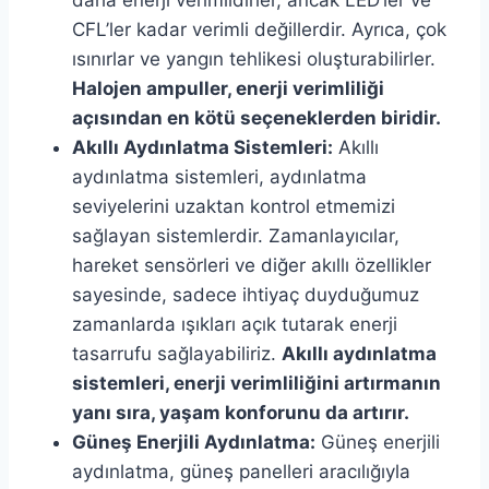
CFL’ler kadar verimli değillerdir. Ayrıca, çok
ısınırlar ve yangın tehlikesi oluşturabilirler.
Halojen ampuller, enerji verimliliği
açısından en kötü seçeneklerden biridir.
Akıllı Aydınlatma Sistemleri:
Akıllı
aydınlatma sistemleri, aydınlatma
seviyelerini uzaktan kontrol etmemizi
sağlayan sistemlerdir. Zamanlayıcılar,
hareket sensörleri ve diğer akıllı özellikler
sayesinde, sadece ihtiyaç duyduğumuz
zamanlarda ışıkları açık tutarak enerji
tasarrufu sağlayabiliriz.
Akıllı aydınlatma
sistemleri, enerji verimliliğini artırmanın
yanı sıra, yaşam konforunu da artırır.
Güneş Enerjili Aydınlatma:
Güneş enerjili
aydınlatma, güneş panelleri aracılığıyla