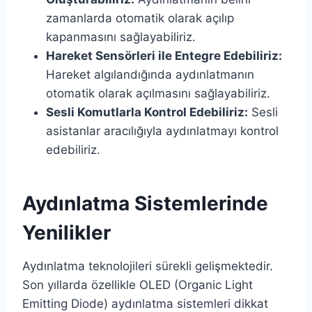
zamanlarda otomatik olarak açılıp
kapanmasını sağlayabiliriz.
Hareket Sensörleri ile Entegre Edebiliriz:
Hareket algılandığında aydınlatmanın
otomatik olarak açılmasını sağlayabiliriz.
Sesli Komutlarla Kontrol Edebiliriz:
Sesli
asistanlar aracılığıyla aydınlatmayı kontrol
edebiliriz.
Aydınlatma Sistemlerinde
Yenilikler
Aydınlatma teknolojileri sürekli gelişmektedir.
Son yıllarda özellikle OLED (Organic Light
Emitting Diode) aydınlatma sistemleri dikkat