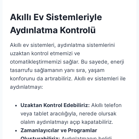
Akıllı Ev Sistemleriyle
Aydınlatma Kontrolü
Akıllı ev sistemleri, aydınlatma sistemlerini
uzaktan kontrol etmemizi ve
otomatikleştirmemizi sağlar. Bu sayede, enerji
tasarrufu sağlamanın yanı sıra, yaşam
konforunu da artırabiliriz. Akıllı ev sistemleri ile
aydınlatmayı:
Uzaktan Kontrol Edebiliriz:
Akıllı telefon
veya tablet aracılığıyla, nerede olursak
olalım aydınlatmayı açıp kapatabiliriz.
Zamanlayıcılar ve Programlar
Oluşturabiliriz:
Aydınlatmanın belirli