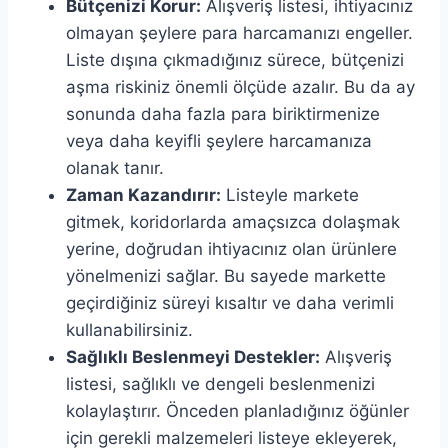
Bütçenizi Korur:
Alışveriş listesi, ihtiyacınız
olmayan şeylere para harcamanızı engeller.
Liste dışına çıkmadığınız sürece, bütçenizi
aşma riskiniz önemli ölçüde azalır. Bu da ay
sonunda daha fazla para biriktirmenize
veya daha keyifli şeylere harcamanıza
olanak tanır.
Zaman Kazandırır:
Listeyle markete
gitmek, koridorlarda amaçsızca dolaşmak
yerine, doğrudan ihtiyacınız olan ürünlere
yönelmenizi sağlar. Bu sayede markette
geçirdiğiniz süreyi kısaltır ve daha verimli
kullanabilirsiniz.
Sağlıklı Beslenmeyi Destekler:
Alışveriş
listesi, sağlıklı ve dengeli beslenmenizi
kolaylaştırır. Önceden planladığınız öğünler
için gerekli malzemeleri listeye ekleyerek,