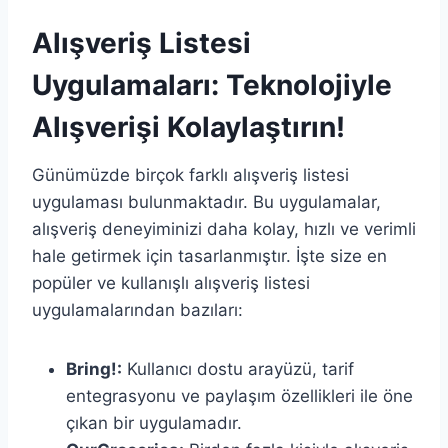
Alışveriş Listesi
Uygulamaları: Teknolojiyle
Alışverişi Kolaylaştırın!
Günümüzde birçok farklı alışveriş listesi
uygulaması bulunmaktadır. Bu uygulamalar,
alışveriş deneyiminizi daha kolay, hızlı ve verimli
hale getirmek için tasarlanmıştır. İşte size en
popüler ve kullanışlı alışveriş listesi
uygulamalarından bazıları:
Bring!:
Kullanıcı dostu arayüzü, tarif
entegrasyonu ve paylaşım özellikleri ile öne
çıkan bir uygulamadır.