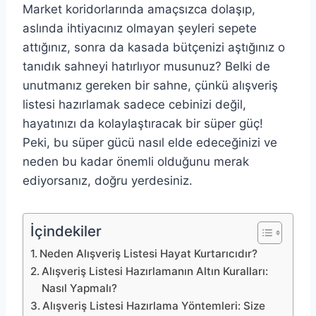
Market koridorlarında amaçsızca dolaşıp,
aslında ihtiyacınız olmayan şeyleri sepete
attığınız, sonra da kasada bütçenizi aştığınız o
tanıdık sahneyi hatırlıyor musunuz? Belki de
unutmanız gereken bir sahne, çünkü alışveriş
listesi hazırlamak sadece cebinizi değil,
hayatınızı da kolaylaştıracak bir süper güç!
Peki, bu süper gücü nasıl elde edeceğinizi ve
neden bu kadar önemli olduğunu merak
ediyorsanız, doğru yerdesiniz.
İçindekiler
Neden Alışveriş Listesi Hayat Kurtarıcıdır?
Alışveriş Listesi Hazırlamanın Altın Kuralları:
Nasıl Yapmalı?
Alışveriş Listesi Hazırlama Yöntemleri: Size