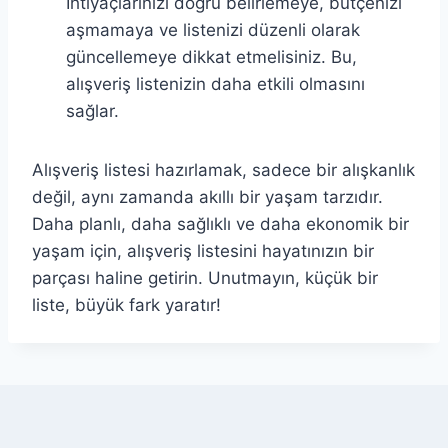
İhtiyaçlarınızı doğru belirlemeye, bütçenizi
aşmamaya ve listenizi düzenli olarak
güncellemeye dikkat etmelisiniz. Bu,
alışveriş listenizin daha etkili olmasını
sağlar.
Alışveriş listesi hazırlamak, sadece bir alışkanlık
değil, aynı zamanda akıllı bir yaşam tarzıdır.
Daha planlı, daha sağlıklı ve daha ekonomik bir
yaşam için, alışveriş listesini hayatınızın bir
parçası haline getirin. Unutmayın, küçük bir
liste, büyük fark yaratır!