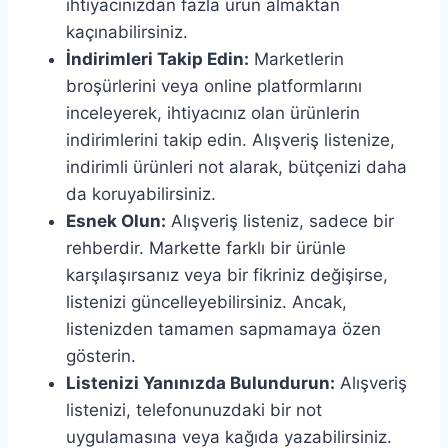
ihtiyacınızdan fazla ürün almaktan
kaçınabilirsiniz.
İndirimleri Takip Edin:
Marketlerin
broşürlerini veya online platformlarını
inceleyerek, ihtiyacınız olan ürünlerin
indirimlerini takip edin. Alışveriş listenize,
indirimli ürünleri not alarak, bütçenizi daha
da koruyabilirsiniz.
Esnek Olun:
Alışveriş listeniz, sadece bir
rehberdir. Markette farklı bir ürünle
karşılaşırsanız veya bir fikriniz değişirse,
listenizi güncelleyebilirsiniz. Ancak,
listenizden tamamen sapmamaya özen
gösterin.
Listenizi Yanınızda Bulundurun:
Alışveriş
listenizi, telefonunuzdaki bir not
uygulamasına veya kağıda yazabilirsiniz.