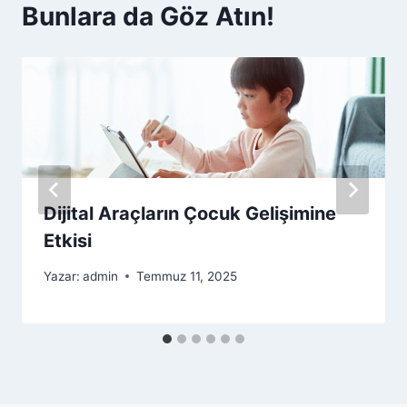
Bunlara da Göz Atın!
Dijital Araçların Çocuk Gelişimine
Etkisi
Yazar:
admin
Temmuz 11, 2025