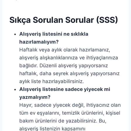
Sıkça Sorulan Sorular (SSS)
Alışveriş listesini ne sıklıkla
hazırlamalıyım?
Haftalık veya aylık olarak hazırlamanız,
alışveriş alışkanlıklarınıza ve ihtiyaçlarınıza
bağlıdır. Düzenli alışveriş yapıyorsanız
haftalık, daha seyrek alışveriş yapıyorsanız
aylık liste hazırlayabilirsiniz.
Alışveriş listesine sadece yiyecek mi
yazmalıyım?
Hayır, sadece yiyecek değil, ihtiyacınız olan
tüm ev eşyalarını, temizlik ürünlerini, kişisel
bakım ürünlerini de yazabilirsiniz. Bu,
alışveriş listenizin kapsamını