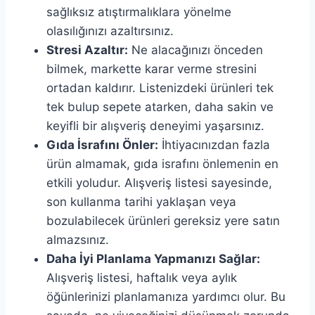
sağlıksız atıştırmalıklara yönelme
olasılığınızı azaltırsınız.
Stresi Azaltır:
Ne alacağınızı önceden
bilmek, markette karar verme stresini
ortadan kaldırır. Listenizdeki ürünleri tek
tek bulup sepete atarken, daha sakin ve
keyifli bir alışveriş deneyimi yaşarsınız.
Gıda İsrafını Önler:
İhtiyacınızdan fazla
ürün almamak, gıda israfını önlemenin en
etkili yoludur. Alışveriş listesi sayesinde,
son kullanma tarihi yaklaşan veya
bozulabilecek ürünleri gereksiz yere satın
almazsınız.
Daha İyi Planlama Yapmanızı Sağlar:
Alışveriş listesi, haftalık veya aylık
öğünlerinizi planlamanıza yardımcı olur. Bu