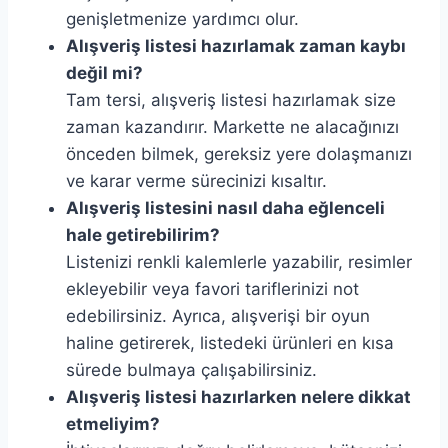
genişletmenize yardımcı olur.
Alışveriş listesi hazırlamak zaman kaybı
değil mi?
Tam tersi, alışveriş listesi hazırlamak size
zaman kazandırır. Markette ne alacağınızı
önceden bilmek, gereksiz yere dolaşmanızı
ve karar verme sürecinizi kısaltır.
Alışveriş listesini nasıl daha eğlenceli
hale getirebilirim?
Listenizi renkli kalemlerle yazabilir, resimler
ekleyebilir veya favori tariflerinizi not
edebilirsiniz. Ayrıca, alışverişi bir oyun
haline getirerek, listedeki ürünleri en kısa
sürede bulmaya çalışabilirsiniz.
Alışveriş listesi hazırlarken nelere dikkat
etmeliyim?