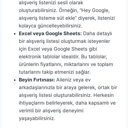
alışveriş listenizi sesli olarak
oluşturabilirsiniz. Örneğin, “Hey Google,
alışveriş listeme süt ekle” diyerek, listenizi
kolayca güncelleyebilirsiniz.
Excel veya Google Sheets:
Daha detaylı
bir alışveriş listesi oluşturmak isteyenler
için Excel veya Google Sheets gibi
elektronik tablolar idealdir. Bu tablolar,
ürünlerin fiyatlarını, miktarlarını ve toplam
tutarlarını takip etmenizi sağlar.
Beyin Fırtınası:
Aileniz veya ev
arkadaşlarınızla bir araya gelerek, ortak bir
alışveriş listesi oluşturabilirsiniz. Herkesin
ihtiyaçlarını belirleyerek, daha kapsamlı ve
verimli bir alışveriş deneyimi
yaşayabilirsiniz.