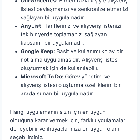
OurGroceries:
Birden fazla kişiyle alışveriş
listesi paylaşmanızı ve senkronize etmenizi
sağlayan bir uygulamadır.
AnyList:
Tariflerinizi ve alışveriş listenizi
tek bir yerde toplamanızı sağlayan
kapsamlı bir uygulamadır.
Google Keep:
Basit ve kullanımı kolay bir
not alma uygulamasıdır. Alışveriş listesi
oluşturmak için de kullanılabilir.
Microsoft To Do:
Görev yönetimi ve
alışveriş listesi oluşturma özelliklerini bir
arada sunan bir uygulamadır.
Hangi uygulamanın sizin için en uygun
olduğuna karar vermek için, farklı uygulamaları
deneyebilir ve ihtiyaçlarınıza en uygun olanı
seçebilirsiniz.