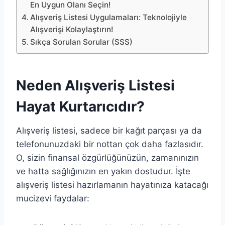
En Uygun Olanı Seçin!
Alışveriş Listesi Uygulamaları: Teknolojiyle
Alışverişi Kolaylaştırın!
Sıkça Sorulan Sorular (SSS)
Neden Alışveriş Listesi
Hayat Kurtarıcıdır?
Alışveriş listesi, sadece bir kağıt parçası ya da
telefonunuzdaki bir nottan çok daha fazlasıdır.
O, sizin finansal özgürlüğünüzün, zamanınızın
ve hatta sağlığınızın en yakın dostudur. İşte
alışveriş listesi hazırlamanın hayatınıza katacağı
mucizevi faydalar: