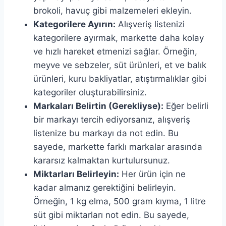
brokoli, havuç gibi malzemeleri ekleyin.
Kategorilere Ayırın:
Alışveriş listenizi
kategorilere ayırmak, markette daha kolay
ve hızlı hareket etmenizi sağlar. Örneğin,
meyve ve sebzeler, süt ürünleri, et ve balık
ürünleri, kuru bakliyatlar, atıştırmalıklar gibi
kategoriler oluşturabilirsiniz.
Markaları Belirtin (Gerekliyse):
Eğer belirli
bir markayı tercih ediyorsanız, alışveriş
listenize bu markayı da not edin. Bu
sayede, markette farklı markalar arasında
kararsız kalmaktan kurtulursunuz.
Miktarları Belirleyin:
Her ürün için ne
kadar almanız gerektiğini belirleyin.
Örneğin, 1 kg elma, 500 gram kıyma, 1 litre
süt gibi miktarları not edin. Bu sayede,