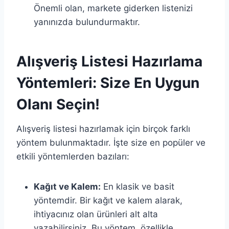
Önemli olan, markete giderken listenizi
yanınızda bulundurmaktır.
Alışveriş Listesi Hazırlama
Yöntemleri: Size En Uygun
Olanı Seçin!
Alışveriş listesi hazırlamak için birçok farklı
yöntem bulunmaktadır. İşte size en popüler ve
etkili yöntemlerden bazıları:
Kağıt ve Kalem:
En klasik ve basit
yöntemdir. Bir kağıt ve kalem alarak,
ihtiyacınız olan ürünleri alt alta
yazabilirsiniz. Bu yöntem, özellikle