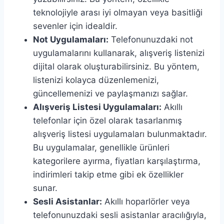
teknolojiyle arası iyi olmayan veya basitliği
sevenler için idealdir.
Not Uygulamaları:
Telefonunuzdaki not
uygulamalarını kullanarak, alışveriş listenizi
dijital olarak oluşturabilirsiniz. Bu yöntem,
listenizi kolayca düzenlemenizi,
güncellemenizi ve paylaşmanızı sağlar.
Alışveriş Listesi Uygulamaları:
Akıllı
telefonlar için özel olarak tasarlanmış
alışveriş listesi uygulamaları bulunmaktadır.
Bu uygulamalar, genellikle ürünleri
kategorilere ayırma, fiyatları karşılaştırma,
indirimleri takip etme gibi ek özellikler
sunar.
Sesli Asistanlar:
Akıllı hoparlörler veya
telefonunuzdaki sesli asistanlar aracılığıyla,