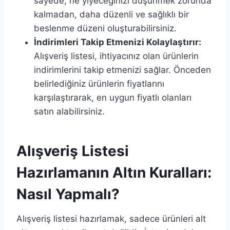
sayede, ne yiyeceğinizi düşünmek zorunda
kalmadan, daha düzenli ve sağlıklı bir
beslenme düzeni oluşturabilirsiniz.
İndirimleri Takip Etmenizi Kolaylaştırır:
Alışveriş listesi, ihtiyacınız olan ürünlerin
indirimlerini takip etmenizi sağlar. Önceden
belirlediğiniz ürünlerin fiyatlarını
karşılaştırarak, en uygun fiyatlı olanları
satın alabilirsiniz.
Alışveriş Listesi
Hazırlamanın Altın Kuralları:
Nasıl Yapmalı?
Alışveriş listesi hazırlamak, sadece ürünleri alt